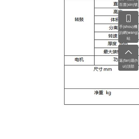
百度(xin)號
手(shou)機
(ji)網(wang)
站
返(fan)迴(h
ui)頂部