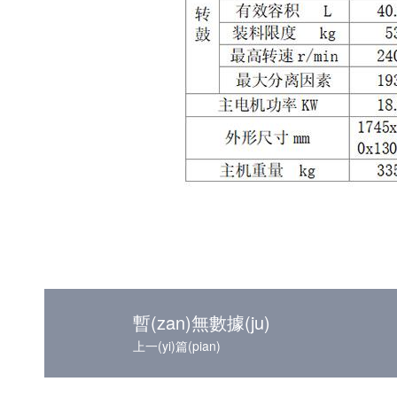
暫(zan)無數據(ju)
上一(yi)篇(pian)